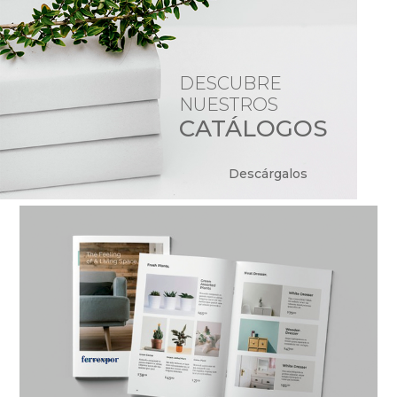
DESCUBRE
NUESTROS
CATÁLOGOS
Descárgalos