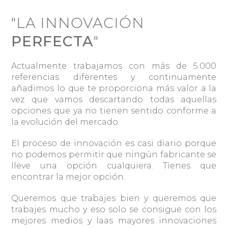
"LA INNOVACIÓN
PERFECTA
"
Actualmente trabajamos con más de 5.000
referencias diferentes y continuamente
añadimos lo que te proporciona más valor a la
vez que vamos descartando todas aquellas
opciones que ya no tienen sentido conforme a
la evolución del mercado.
El proceso de innovación es casi diario porque
no podemos permitir que ningún fabricante se
lleve una opción cualquiera. Tienes que
encontrar la mejor opción.
Queremos que trabajes bien y queremos que
trabajes mucho y eso solo se consigue con los
mejores medios y laas mayores innovaciones