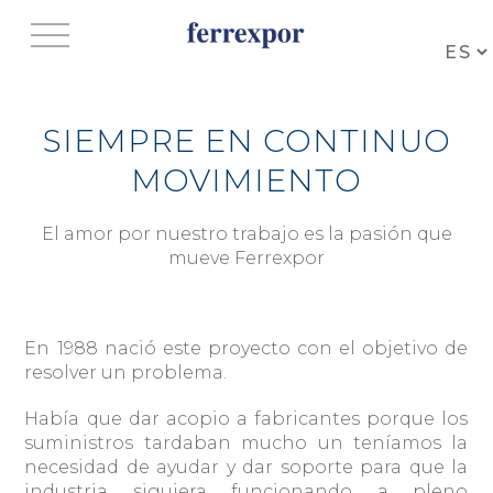
Jump to navigation
SIEMPRE EN CONTINUO
MOVIMIENTO
El amor por nuestro trabajo es la pasión que
mueve Ferrexpor
En 1988 nació este proyecto con el objetivo de
resolver un problema.
Había que dar acopio a fabricantes porque los
suministros tardaban mucho un teníamos la
necesidad de ayudar y dar soporte para que la
industria siguiera funcionando a pleno