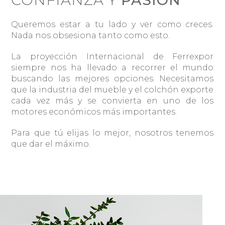
Queremos estar a tu lado y ver como creces.
Nada nos obsesiona tanto como esto.
La proyección Internacional de Ferrexpor
siempre nos ha llevado a recorrer el mundo
buscando las mejores opciones. Necesitamos
que la industria del mueble y el colchón exporte
cada vez más y se convierta en uno de los
motores económicos más importantes.
Para que tú elijas lo mejor, nosotros tenemos
que dar el máximo.